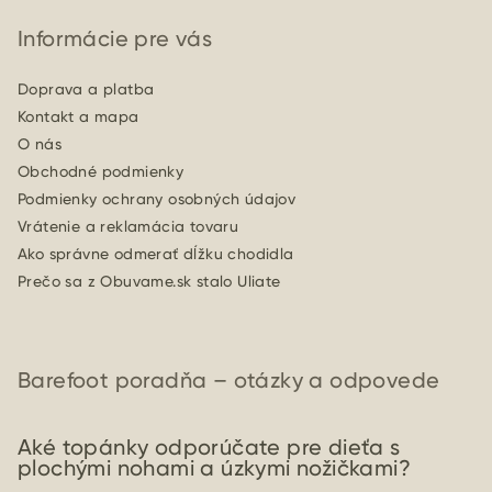
Informácie pre vás
Doprava a platba
Kontakt a mapa
O nás
Obchodné podmienky
Podmienky ochrany osobných údajov
Vrátenie a reklamácia tovaru
Ako správne odmerať dĺžku chodidla
Prečo sa z Obuvame.sk stalo Uliate
Barefoot poradňa – otázky a odpovede
Aké topánky odporúčate pre dieťa s
plochými nohami a úzkymi nožičkami?