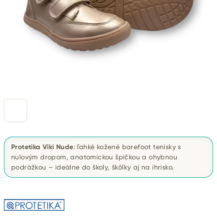
Protetika Viki Nude
: ľahké kožené barefoot tenisky s
nulovým dropom, anatomickou špičkou a ohybnou
podrážkou – ideálne do školy, škôlky aj na ihrisko.