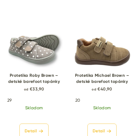
Protetika Roby Brown –
Protetika Michael Brown –
detské barefoot topánky
detské barefoot topánky
€33,90
€40,90
od
od
29
20
Skladom
Skladom
Detail
Detail