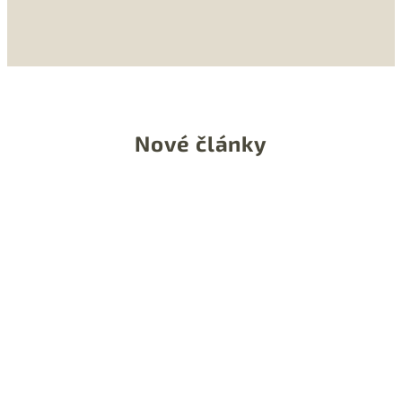
Nové články