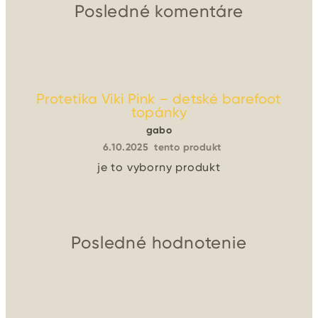
Posledné komentáre
Protetika Viki Pink – detské barefoot
topánky
gabo
6.10.2025
tento produkt
je to vyborny produkt
Posledné hodnotenie