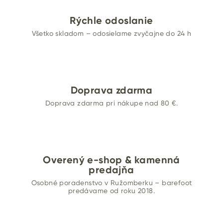
Rýchle odoslanie
Všetko skladom – odosielame zvyčajne do 24 h
Doprava zdarma
Doprava zdarma pri nákupe nad 80 €.
Overený e-shop & kamenná
predajňa
Osobné poradenstvo v Ružomberku – barefoot
predávame od roku 2018.