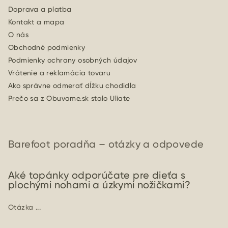
Doprava a platba
Kontakt a mapa
O nás
Obchodné podmienky
Podmienky ochrany osobných údajov
Vrátenie a reklamácia tovaru
Ako správne odmerať dĺžku chodidla
Prečo sa z Obuvame.sk stalo Uliate
Barefoot poradňa – otázky a odpovede
Aké topánky odporúčate pre dieťa s
plochými nohami a úzkymi nožičkami?
Otázka ...