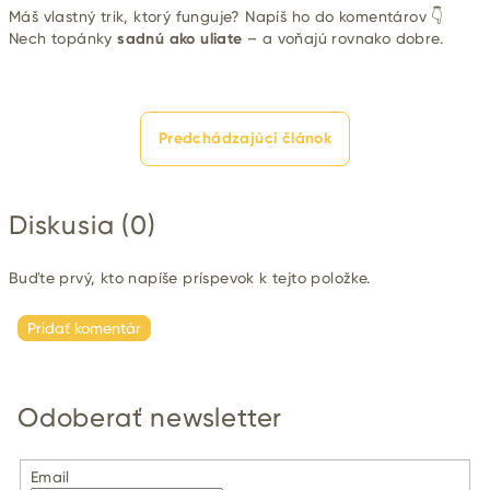
Máš vlastný trik, ktorý funguje? Napíš ho do komentárov 👇
Nech topánky
sadnú ako uliate
– a voňajú rovnako dobre.
Predchádzajúci článok
Diskusia (0)
Buďte prvý, kto napíše príspevok k tejto položke.
Pridať komentár
Odoberať newsletter
Email