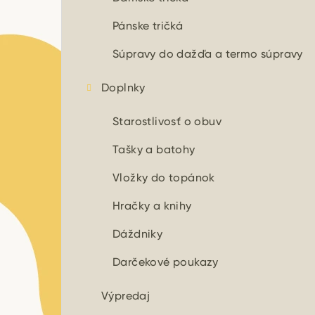
Pánske tričká
Súpravy do dažďa a termo súpravy
Doplnky
Starostlivosť o obuv
Tašky a batohy
Vložky do topánok
Hračky a knihy
Dáždniky
Darčekové poukazy
Výpredaj