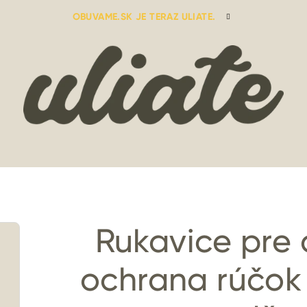
OBUVAME.SK JE TERAZ ULIATE.
Rukavice pre 
ochrana rúčok