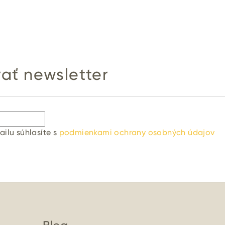
ať newsletter
ilu súhlasíte s
podmienkami ochrany osobných údajov