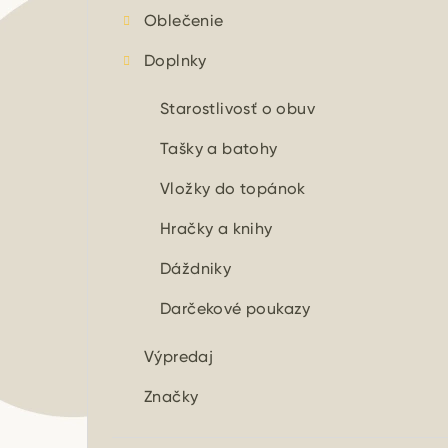
Oblečenie
Doplnky
Starostlivosť o obuv
Tašky a batohy
Vložky do topánok
Hračky a knihy
Dáždniky
Darčekové poukazy
Výpredaj
Značky