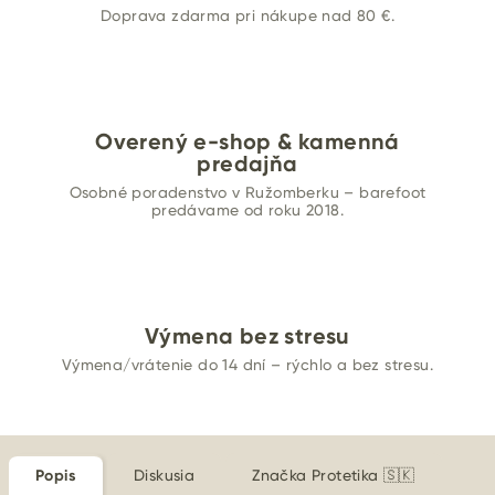
Doprava zdarma pri nákupe nad 80 €.
Overený e-shop & kamenná
predajňa
Osobné poradenstvo v Ružomberku – barefoot
predávame od roku 2018.
Výmena bez stresu
Výmena/vrátenie do 14 dní – rýchlo a bez stresu.
Popis
Diskusia
Značka
Protetika 🇸🇰