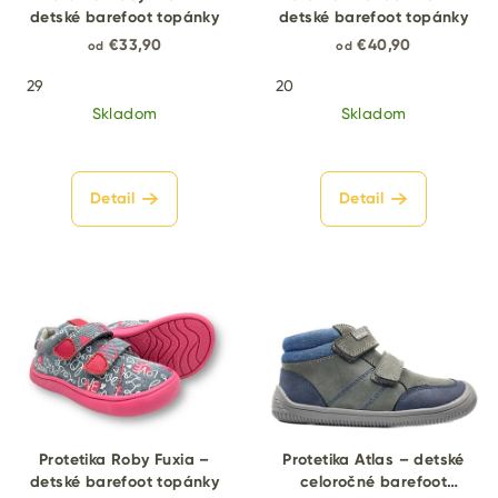
detské barefoot topánky
detské barefoot topánky
€33,90
€40,90
od
od
29
20
Skladom
Skladom
Detail
Detail
Protetika Roby Fuxia –
Protetika Atlas – detské
detské barefoot topánky
celoročné barefoot