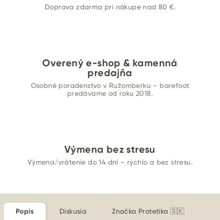
Doprava zdarma pri nákupe nad 80 €.
Overený e-shop & kamenná
predajňa
Osobné poradenstvo v Ružomberku – barefoot
predávame od roku 2018.
Výmena bez stresu
Výmena/vrátenie do 14 dní – rýchlo a bez stresu.
Popis
Diskusia
Značka
Protetika 🇸🇰