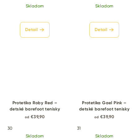
Skladom
Skladom
Detail
Detail
Protetika Roby Red –
Protetika Gael Pink –
detské barefoot tenisky
detské barefoot tenisky
€39,90
€39,90
od
od
30
31
Skladom
Skladom