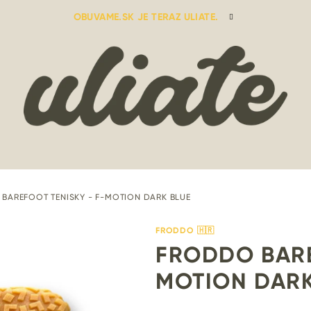
OBUVAME.SK JE TERAZ ULIATE.
BAREFOOT TENISKY - F-MOTION DARK BLUE
FRODDO 🇭🇷
FRODDO BARE
MOTION DARK