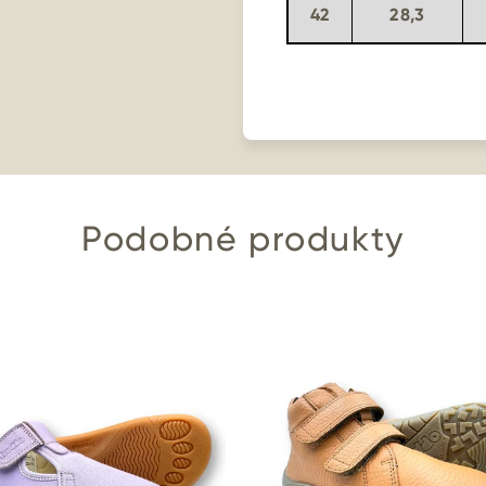
42
28,3
Podobné produkty