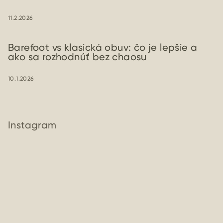
11.2.2026
Barefoot vs klasická obuv: čo je lepšie a
ako sa rozhodnúť bez chaosu
10.1.2026
Instagram