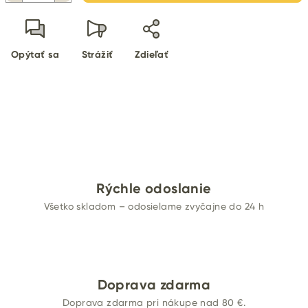
Opýtať sa
Strážiť
Zdieľať
Rýchle odoslanie
Všetko skladom – odosielame zvyčajne do 24 h
Doprava zdarma
Doprava zdarma pri nákupe nad 80 €.