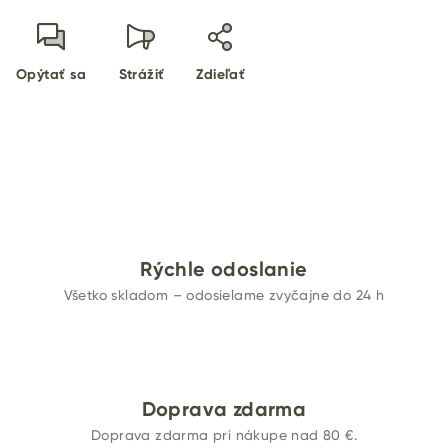
Opýtať sa
Strážiť
Zdieľať
Rýchle odoslanie
Všetko skladom – odosielame zvyčajne do 24 h
Doprava zdarma
Doprava zdarma pri nákupe nad 80 €.