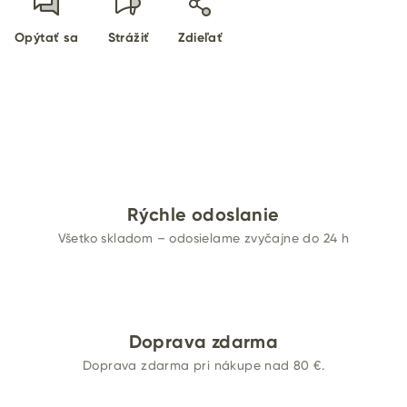
Opýtať sa
Strážiť
Zdieľať
Rýchle odoslanie
Všetko skladom – odosielame zvyčajne do 24 h
Doprava zdarma
Doprava zdarma pri nákupe nad 80 €.