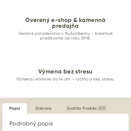
Overený e-shop & kamenná
predajňa
Osobné poradenstvo v Ružomberku – barefoot
predávame od roku 2018.
Výmena bez stresu
Výmena/vrátenie do 14 dní – rýchlo a bez stresu.
Popis
Diskusia
Značka
Froddo 🇭🇷
Podrobný popis