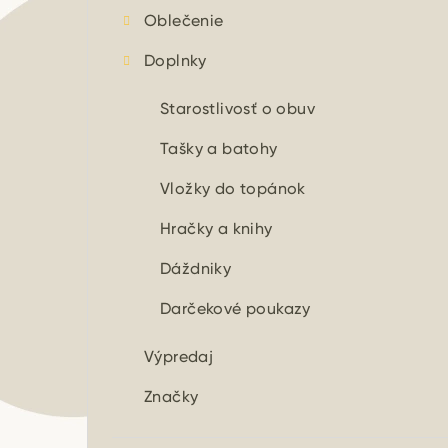
Oblečenie
Doplnky
Starostlivosť o obuv
Tašky a batohy
Vložky do topánok
Hračky a knihy
Dáždniky
Darčekové poukazy
Výpredaj
Značky