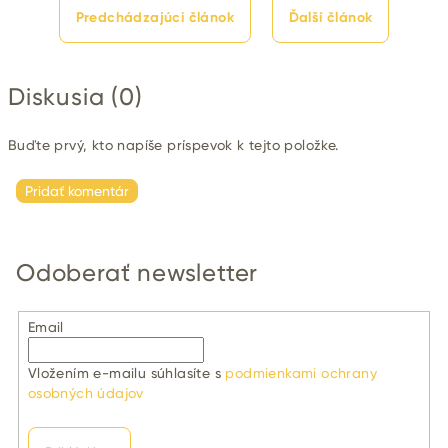
Predchádzajúci článok
Ďalší článok
Diskusia (0)
Buďte prvý, kto napíše príspevok k tejto položke.
Pridať komentár
Odoberať newsletter
Email
Vložením e-mailu súhlasíte s
podmienkami ochrany
osobných údajov