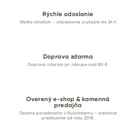
Rýchle odoslanie
Všetko skladom – odosielame zvyčajne do 24 h
Doprava zdarma
Doprava zdarma pri nákupe nad 80 €.
Overený e-shop & kamenná
predajňa
Osobné poradenstvo v Ružomberku – barefoot
predávame od roku 2018.