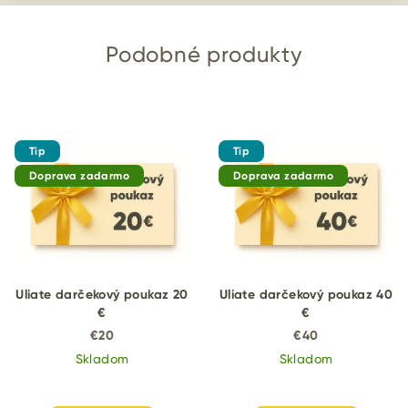
Podobné produkty
Tip
Tip
Doprava zadarmo
Doprava zadarmo
Uliate darčekový poukaz 20
Uliate darčekový poukaz 40
€
€
€20
€40
Skladom
Skladom