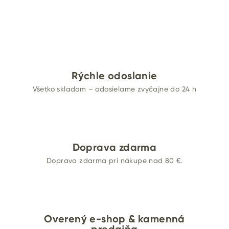
Rýchle odoslanie
Všetko skladom – odosielame zvyčajne do 24 h
Doprava zdarma
Doprava zdarma pri nákupe nad 80 €.
Overený e-shop & kamenná