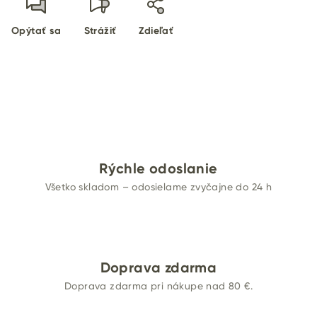
Opýtať sa
Strážiť
Zdieľať
Rýchle odoslanie
Všetko skladom – odosielame zvyčajne do 24 h
Doprava zdarma
Doprava zdarma pri nákupe nad 80 €.