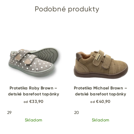
Podobné produkty
Protetika Roby Brown –
Protetika Michael Brown –
detské barefoot topánky
detské barefoot topánky
€33,90
€40,90
od
od
29
20
Skladom
Skladom