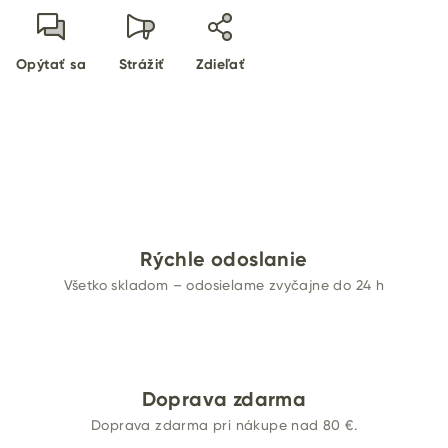
Opýtať sa
Strážiť
Zdieľať
Rýchle odoslanie
Všetko skladom – odosielame zvyčajne do 24 h
Doprava zdarma
Doprava zdarma pri nákupe nad 80 €.