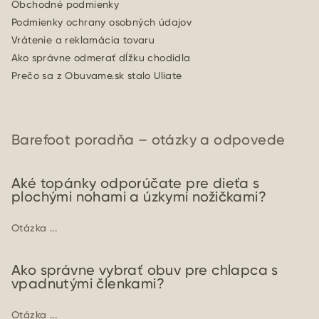
Obchodné podmienky
Podmienky ochrany osobných údajov
Vrátenie a reklamácia tovaru
Ako správne odmerať dĺžku chodidla
Prečo sa z Obuvame.sk stalo Uliate
Barefoot poradňa – otázky a odpovede
Aké topánky odporúčate pre dieťa s
plochými nohami a úzkymi nožičkami?
Otázka ...
Ako správne vybrať obuv pre chlapca s
vpadnutými členkami?
Otázka ...