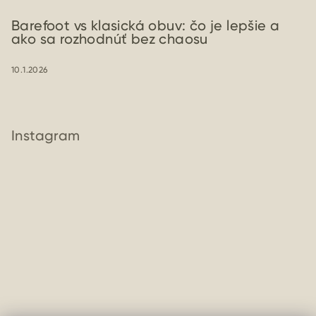
Barefoot vs klasická obuv: čo je lepšie a
ako sa rozhodnúť bez chaosu
10.1.2026
Instagram