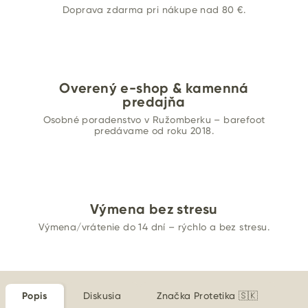
Doprava zdarma pri nákupe nad 80 €.
Overený e-shop & kamenná
predajňa
Osobné poradenstvo v Ružomberku – barefoot
predávame od roku 2018.
Výmena bez stresu
Výmena/vrátenie do 14 dní – rýchlo a bez stresu.
Popis
Diskusia
Značka
Protetika 🇸🇰