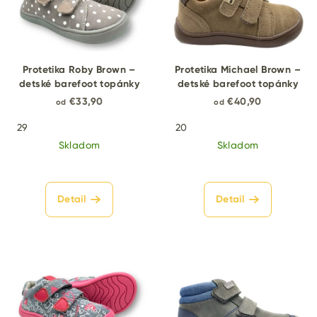
Protetika Roby Brown –
Protetika Michael Brown –
detské barefoot topánky
detské barefoot topánky
€33,90
€40,90
od
od
29
20
Skladom
Skladom
Detail
Detail