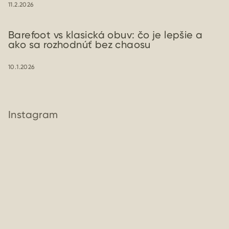
11.2.2026
Barefoot vs klasická obuv: čo je lepšie a
ako sa rozhodnúť bez chaosu
10.1.2026
Instagram