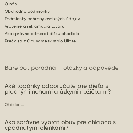
O nás
Obchodné podmienky
Podmienky ochrany osobných údajov
Vrátenie a reklamácia tovaru
Ako správne odmerať dĺžku chodidla
Prečo sa z Obuvame.sk stalo Uliate
Barefoot poradňa – otázky a odpovede
Aké topánky odporúčate pre dieťa s
plochými nohami a úzkymi nožičkami?
Otázka ...
Ako správne vybrať obuv pre chlapca s
vpadnutými členkami?