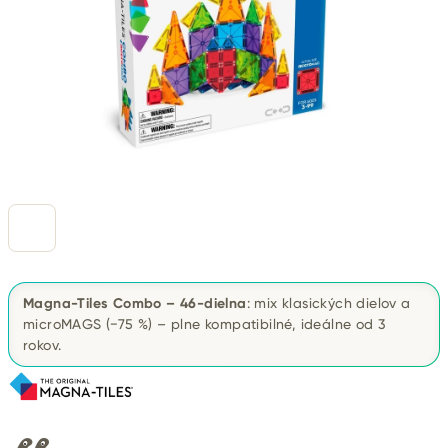
Magna-Tiles Combo – 46-dielna
: mix klasických dielov a
microMAGS (−75 %) – plne kompatibilné, ideálne od 3
rokov.