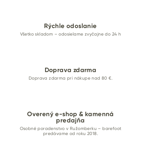
Rýchle odoslanie
Všetko skladom – odosielame zvyčajne do 24 h
Doprava zdarma
Doprava zdarma pri nákupe nad 80 €.
Overený e-shop & kamenná
predajňa
Osobné poradenstvo v Ružomberku – barefoot
predávame od roku 2018.