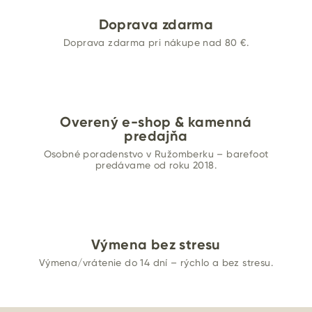
Doprava zdarma
Doprava zdarma pri nákupe nad 80 €.
Overený e-shop & kamenná
predajňa
Osobné poradenstvo v Ružomberku – barefoot
predávame od roku 2018.
Výmena bez stresu
Výmena/vrátenie do 14 dní – rýchlo a bez stresu.