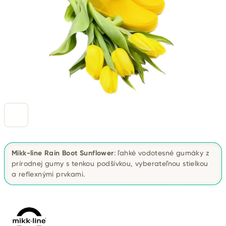
Mikk-line Rain Boot Sunflower
: ľahké vodotesné gumáky z
prírodnej gumy s tenkou podšívkou, vyberateľnou stielkou
a reflexnými prvkami.