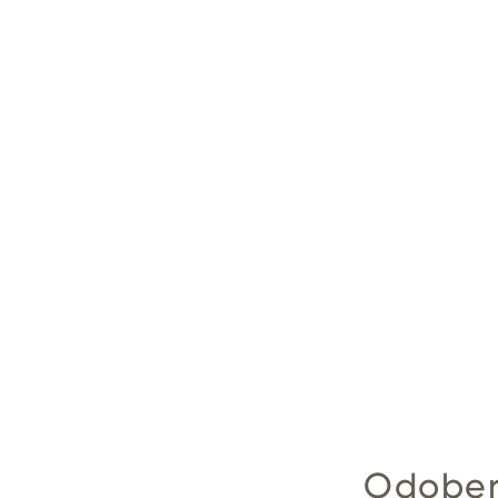
Odober