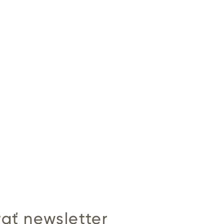
ať newsletter