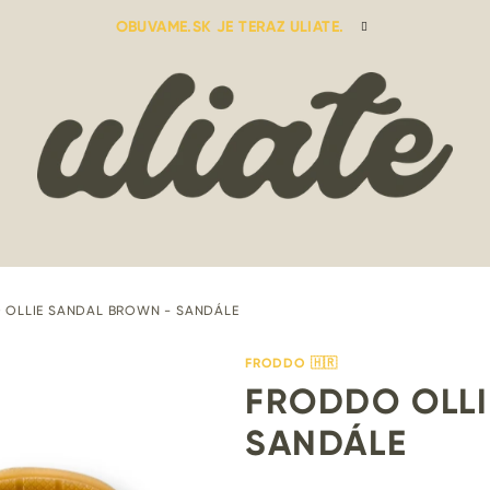
OBUVAME.SK JE TERAZ ULIATE.
 OLLIE SANDAL BROWN - SANDÁLE
FRODDO 🇭🇷
FRODDO OLLI
SANDÁLE