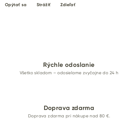
Opýtať sa
Strážiť
Zdieľať
Rýchle odoslanie
Všetko skladom – odosielame zvyčajne do 24 h
Doprava zdarma
Doprava zdarma pri nákupe nad 80 €.