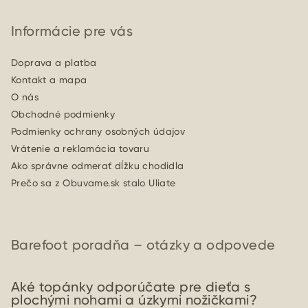
Informácie pre vás
Doprava a platba
Kontakt a mapa
O nás
Obchodné podmienky
Podmienky ochrany osobných údajov
Vrátenie a reklamácia tovaru
Ako správne odmerať dĺžku chodidla
Prečo sa z Obuvame.sk stalo Uliate
Barefoot poradňa – otázky a odpovede
Aké topánky odporúčate pre dieťa s
plochými nohami a úzkymi nožičkami?