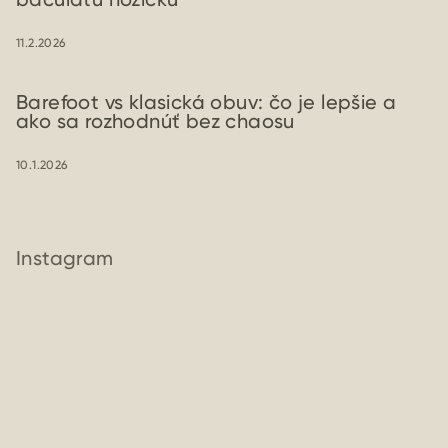
11.2.2026
Barefoot vs klasická obuv: čo je lepšie a
ako sa rozhodnúť bez chaosu
10.1.2026
Instagram