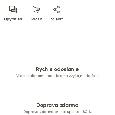
Opýtať sa
Strážiť
Zdieľať
Rýchle odoslanie
Všetko skladom – odosielame zvyčajne do 24 h
Doprava zdarma
Doprava zdarma pri nákupe nad 80 €.