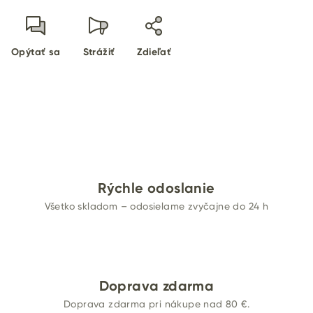
Opýtať sa
Strážiť
Zdieľať
Rýchle odoslanie
Všetko skladom – odosielame zvyčajne do 24 h
Doprava zdarma
Doprava zdarma pri nákupe nad 80 €.