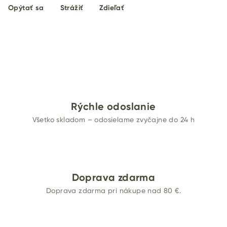
Opýtať sa
Strážiť
Zdieľať
Rýchle odoslanie
Všetko skladom – odosielame zvyčajne do 24 h
Doprava zdarma
Doprava zdarma pri nákupe nad 80 €.