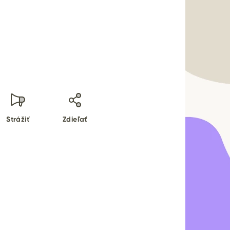
Strážiť
Zdieľať