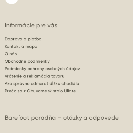
Informácie pre vás
Doprava a platba
Kontakt a mapa
O nás
Obchodné podmienky
Podmienky ochrany osobných údajov
Vrátenie a reklamácia tovaru
Ako správne odmerať dĺžku chodidla
Prečo sa z Obuvame.sk stalo Uliate
Barefoot poradňa – otázky a odpovede