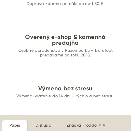
Doprava zdarma pri nákupe nad 80 €.
Overený e-shop & kamenná
predajňa
Osobné poradenstvo v Ružomberku – barefoot
predávame od roku 2018.
Výmena bez stresu
Výmena/vrátenie do 14 dní – rýchlo a bez stresu.
Popis
Diskusia
Značka
Froddo 🇭🇷