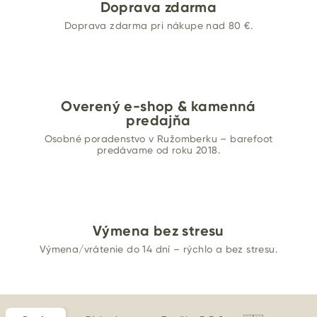
Doprava zdarma
Doprava zdarma pri nákupe nad 80 €.
Overený e-shop & kamenná
predajňa
Osobné poradenstvo v Ružomberku – barefoot
predávame od roku 2018.
Výmena bez stresu
Výmena/vrátenie do 14 dní – rýchlo a bez stresu.