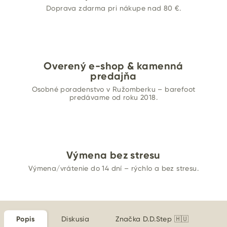
Doprava zdarma pri nákupe nad 80 €.
Overený e-shop & kamenná
predajňa
Osobné poradenstvo v Ružomberku – barefoot
predávame od roku 2018.
Výmena bez stresu
Výmena/vrátenie do 14 dní – rýchlo a bez stresu.
Popis
Diskusia
Značka
D.D.Step 🇭🇺