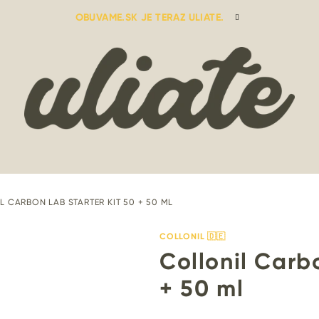
OBUVAME.SK JE TERAZ ULIATE.
L CARBON LAB STARTER KIT 50 + 50 ML
COLLONIL 🇩🇪
Collonil Carb
+ 50 ml