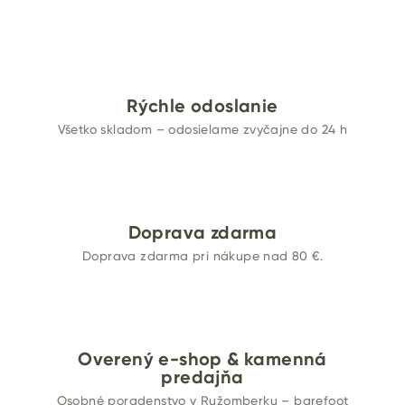
Rýchle odoslanie
Všetko skladom – odosielame zvyčajne do 24 h
Doprava zdarma
Doprava zdarma pri nákupe nad 80 €.
Overený e-shop & kamenná
predajňa
Osobné poradenstvo v Ružomberku – barefoot