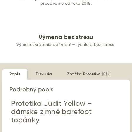
predávame od roku 2018.
Výmena bez stresu
Výmena/vrátenie do 14 dní – rýchlo a bez stresu.
Popis
Diskusia
Značka
Protetika 🇸🇰
Podrobný popis
Protetika Judit Yellow –
dámske zimné barefoot
topánky