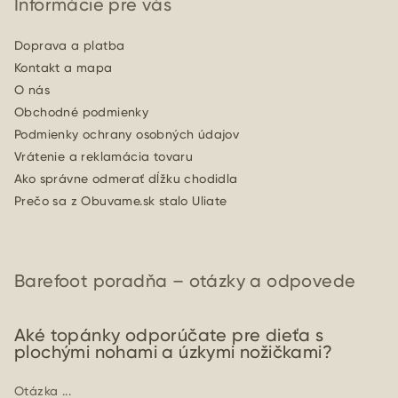
Informácie pre vás
Doprava a platba
Kontakt a mapa
O nás
Obchodné podmienky
Podmienky ochrany osobných údajov
Vrátenie a reklamácia tovaru
Ako správne odmerať dĺžku chodidla
Prečo sa z Obuvame.sk stalo Uliate
Barefoot poradňa – otázky a odpovede
Aké topánky odporúčate pre dieťa s
plochými nohami a úzkymi nožičkami?
Otázka ...