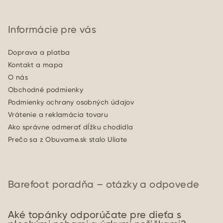
Informácie pre vás
Doprava a platba
Kontakt a mapa
O nás
Obchodné podmienky
Podmienky ochrany osobných údajov
Vrátenie a reklamácia tovaru
Ako správne odmerať dĺžku chodidla
Prečo sa z Obuvame.sk stalo Uliate
Barefoot poradňa – otázky a odpovede
Aké topánky odporúčate pre dieťa s