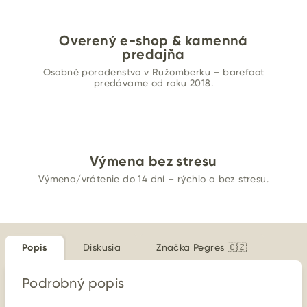
Overený e-shop & kamenná
predajňa
Osobné poradenstvo v Ružomberku – barefoot
predávame od roku 2018.
Výmena bez stresu
Výmena/vrátenie do 14 dní – rýchlo a bez stresu.
Popis
Diskusia
Značka
Pegres 🇨🇿
Podrobný popis