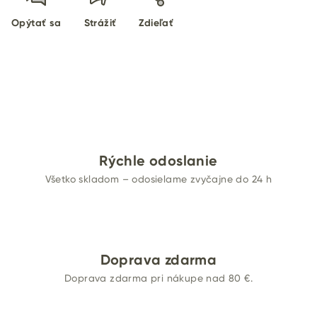
Opýtať sa
Strážiť
Zdieľať
Rýchle odoslanie
Všetko skladom – odosielame zvyčajne do 24 h
Doprava zdarma
Doprava zdarma pri nákupe nad 80 €.